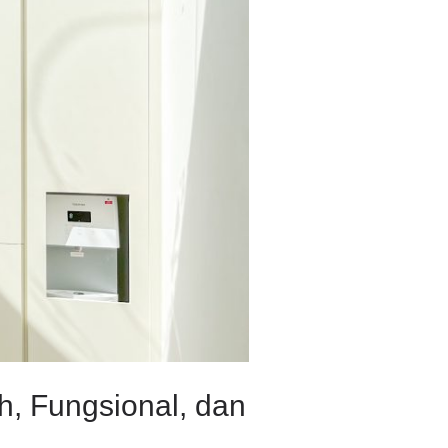
h, Fungsional, dan