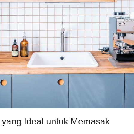
r yang Ideal untuk Memasak