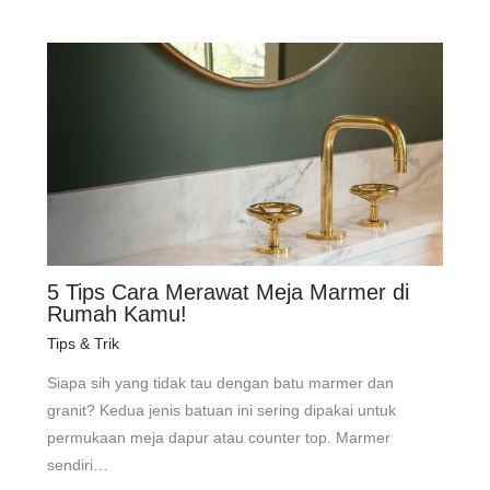
5 Tips Cara Merawat Meja Marmer di
Rumah Kamu!
Tips & Trik
Siapa sih yang tidak tau dengan batu marmer dan
granit? Kedua jenis batuan ini sering dipakai untuk
permukaan meja dapur atau counter top. Marmer
sendiri…