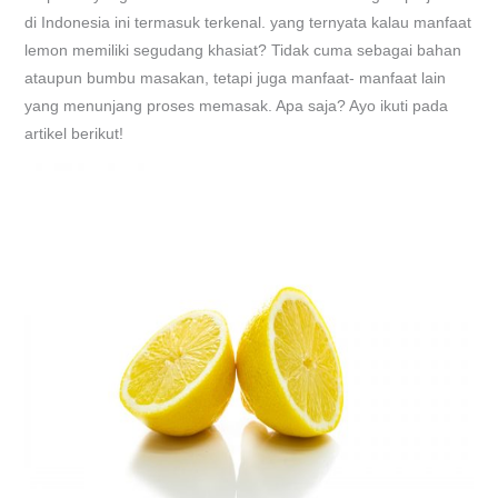
di Indonesia ini termasuk terkenal. yang ternyata kalau manfaat
lemon memiliki segudang khasiat? Tidak cuma sebagai bahan
ataupun bumbu masakan, tetapi juga manfaat- manfaat lain
yang menunjang proses memasak. Apa saja? Ayo ikuti pada
artikel berikut!