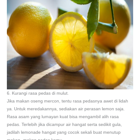
6. Kurangi rasa pedas di mulut.
Jika makan oseng mercon, tentu rasa pedasnya awet di lidah
ya. Untuk meredakannya, sediakan air perasan lemon saja.
Rasa asam yang lumayan kuat bisa mengambil alih rasa
pedas. Terlebih jika dicampur air hangat serta sedikit gula,
jadilah lemonade hangat yang cocok sekali buat menutup