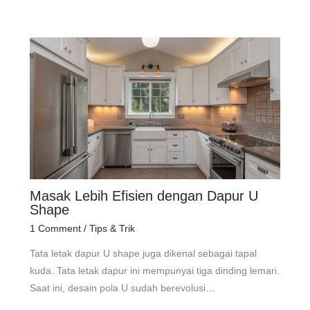
Masak Lebih Efisien dengan Dapur U
Shape
1 Comment
/
Tips & Trik
Tata letak dapur U shape juga dikenal sebagai tapal
kuda. Tata letak dapur ini mempunyai tiga dinding lemari.
Saat ini, desain pola U sudah berevolusi…