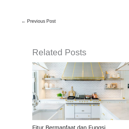
←
Previous Post
Related Posts
Fitur Bermanfaat dan Fungsi