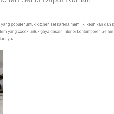
 yang populer untuk kitchen set karena memiliki keunikan dan k
n yang cocok untuk gaya desain interior kontemporer. Selain i
tannya.