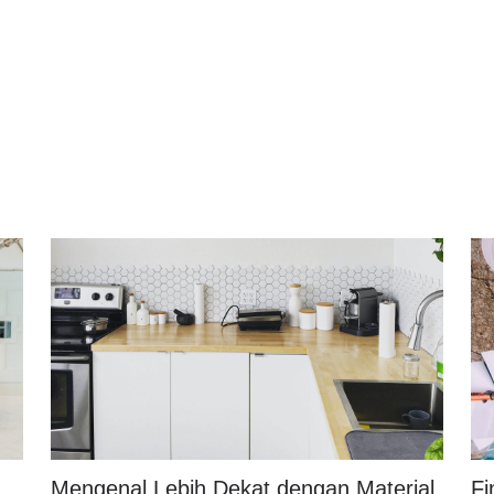
Mengenal Lebih Dekat dengan Material
Fi