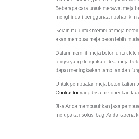
Beberapa cara untuk merawat meja be
menghindari penggunaan bahan kimia
Selain itu, untuk membuat meja beton 
akan membuat meja beton lebih muda
Dalam memilih meja beton untuk kitch
fungsi yang diinginkan. Jika meja be
dapat meningkatkan tampilan dan fung
Untuk pembuatan meja beton kalian bi
Contractor
yang bisa memberikan kuali
Jika Anda membutuhkan jasa pembuata
merupakan solusi bagi Anda karena k