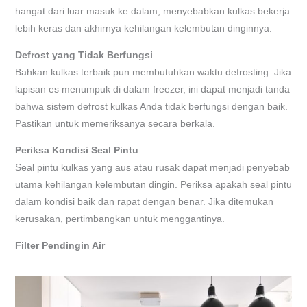
hangat dari luar masuk ke dalam, menyebabkan kulkas bekerja
lebih keras dan akhirnya kehilangan kelembutan dinginnya.
Defrost yang Tidak Berfungsi
Bahkan kulkas terbaik pun membutuhkan waktu defrosting. Jika
lapisan es menumpuk di dalam freezer, ini dapat menjadi tanda
bahwa sistem defrost kulkas Anda tidak berfungsi dengan baik.
Pastikan untuk memeriksanya secara berkala.
Periksa Kondisi Seal Pintu
Seal pintu kulkas yang aus atau rusak dapat menjadi penyebab
utama kehilangan kelembutan dingin. Periksa apakah seal pintu
dalam kondisi baik dan rapat dengan benar. Jika ditemukan
kerusakan, pertimbangkan untuk menggantinya.
Filter Pendingin Air