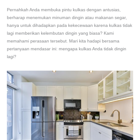
Pernahkah Anda membuka pintu kulkas dengan antusias,
berharap menemukan minuman dingin atau makanan segar,
hanya untuk dihadapkan pada kekecewaan karena kulkas tidak
lagi memberikan kelembutan dingin yang biasa? Kami
memahami perasaan tersebut. Mari kita hadapi bersama
pertanyaan mendasar ini: mengapa kulkas Anda tidak dingin
lagi?