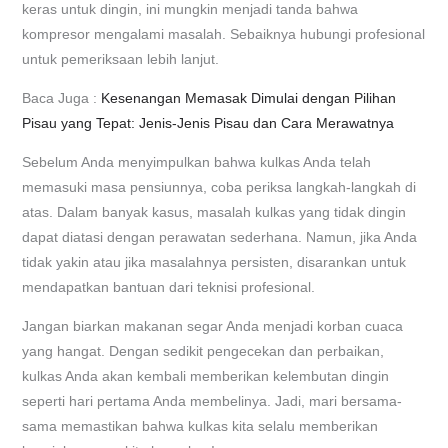
keras untuk dingin, ini mungkin menjadi tanda bahwa
kompresor mengalami masalah. Sebaiknya hubungi profesional
untuk pemeriksaan lebih lanjut.
Baca Juga :
Kesenangan Memasak Dimulai dengan Pilihan
Pisau yang Tepat: Jenis-Jenis Pisau dan Cara Merawatnya
Sebelum Anda menyimpulkan bahwa kulkas Anda telah
memasuki masa pensiunnya, coba periksa langkah-langkah di
atas. Dalam banyak kasus, masalah kulkas yang tidak dingin
dapat diatasi dengan perawatan sederhana. Namun, jika Anda
tidak yakin atau jika masalahnya persisten, disarankan untuk
mendapatkan bantuan dari teknisi profesional.
Jangan biarkan makanan segar Anda menjadi korban cuaca
yang hangat. Dengan sedikit pengecekan dan perbaikan,
kulkas Anda akan kembali memberikan kelembutan dingin
seperti hari pertama Anda membelinya. Jadi, mari bersama-
sama memastikan bahwa kulkas kita selalu memberikan