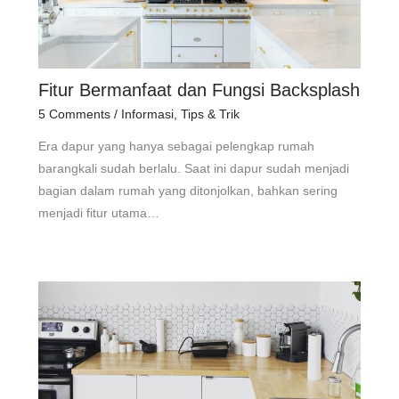
Fitur Bermanfaat dan Fungsi Backsplash
5 Comments
/
Informasi
,
Tips & Trik
Era dapur yang hanya sebagai pelengkap rumah
barangkali sudah berlalu. Saat ini dapur sudah menjadi
bagian dalam rumah yang ditonjolkan, bahkan sering
menjadi fitur utama…