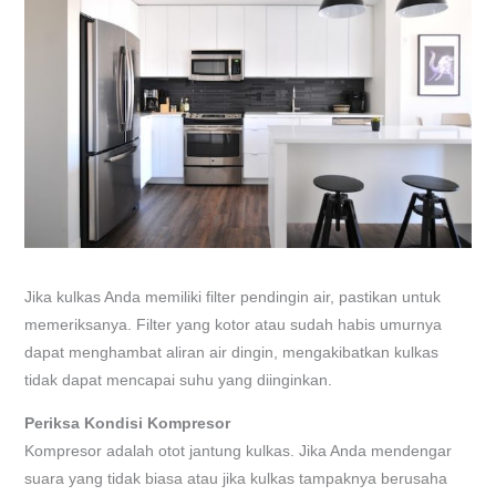
Jika kulkas Anda memiliki filter pendingin air, pastikan untuk
memeriksanya. Filter yang kotor atau sudah habis umurnya
dapat menghambat aliran air dingin, mengakibatkan kulkas
tidak dapat mencapai suhu yang diinginkan.
Periksa Kondisi Kompresor
Kompresor adalah otot jantung kulkas. Jika Anda mendengar
suara yang tidak biasa atau jika kulkas tampaknya berusaha