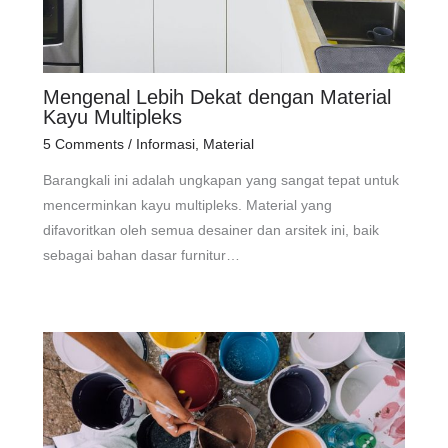
Mengenal Lebih Dekat dengan Material
Kayu Multipleks
5 Comments
/
Informasi
,
Material
Barangkali ini adalah ungkapan yang sangat tepat untuk
mencerminkan kayu multipleks. Material yang
difavoritkan oleh semua desainer dan arsitek ini, baik
sebagai bahan dasar furnitur…