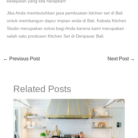
kesejukan yang kita harapkan!
Jika Anda membutuhkan jasa pembuatan kitchen set di Bali
untuk membangun dapur impian anda di Bali. Kabata Kitchen
Studio merupakan solusi bagi Anda karena kami merupakan
salah satu produsen Kitchen Set di Denpasar Bali.
←
Previous Post
Next Post
→
Related Posts