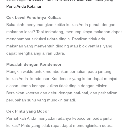
Perlu Anda Ketahui
Cek Level Penuhnya Kulkas
Bukankah menyenangkan ketika kulkas Anda penuh dengan
makanan lezat? Tapi terkadang, menumpuknya makanan dapat
menghambat sirkulasi udara dingin. Pastikan tidak ada
makanan yang menyentuh dinding atau blok ventilasi yang
dapat menghalangi aliran udara.
Masalah dengan Kondensor
Mungkin waktu untuk memberikan perhatian pada jantung
kulkas Anda: kondensor. Kondensor yang kotor dapat menjadi
alasan utama kenapa kulkas tidak dingin dengan efisien.
Bersihkan kotoran dan debu dengan hati-hati, dan perhatikan
perubahan suhu yang mungkin terjadi.
Cek Pintu yang Bocor
Pernahkah Anda menyadari adanya kebocoran pada pintu
kulkas? Pintu yang tidak rapat dapat memungkinkan udara