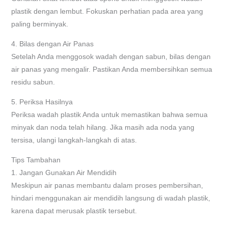
plastik dengan lembut. Fokuskan perhatian pada area yang
paling berminyak.
4. Bilas dengan Air Panas
Setelah Anda menggosok wadah dengan sabun, bilas dengan
air panas yang mengalir. Pastikan Anda membersihkan semua
residu sabun.
5. Periksa Hasilnya
Periksa wadah plastik Anda untuk memastikan bahwa semua
minyak dan noda telah hilang. Jika masih ada noda yang
tersisa, ulangi langkah-langkah di atas.
Tips Tambahan
1. Jangan Gunakan Air Mendidih
Meskipun air panas membantu dalam proses pembersihan,
hindari menggunakan air mendidih langsung di wadah plastik,
karena dapat merusak plastik tersebut.