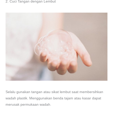
2. Cuci Tangan dengan Lembut
Selalu gunakan tangan atau sikat lembut saat membersihkan
wadah plastik. Menggunakan benda tajam atau kasar dapat
merusak permukaan wadah.