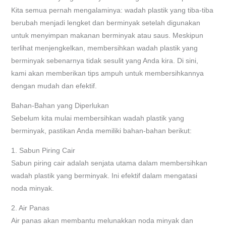
Kita semua pernah mengalaminya: wadah plastik yang tiba-tiba
berubah menjadi lengket dan berminyak setelah digunakan
untuk menyimpan makanan berminyak atau saus. Meskipun
terlihat menjengkelkan, membersihkan wadah plastik yang
berminyak sebenarnya tidak sesulit yang Anda kira. Di sini,
kami akan memberikan tips ampuh untuk membersihkannya
dengan mudah dan efektif.
Bahan-Bahan yang Diperlukan
Sebelum kita mulai membersihkan wadah plastik yang
berminyak, pastikan Anda memiliki bahan-bahan berikut:
1. Sabun Piring Cair
Sabun piring cair adalah senjata utama dalam membersihkan
wadah plastik yang berminyak. Ini efektif dalam mengatasi
noda minyak.
2. Air Panas
Air panas akan membantu melunakkan noda minyak dan