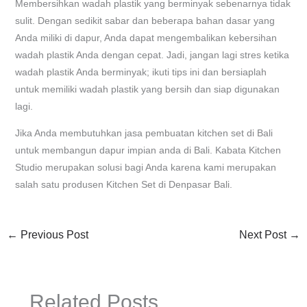
Membersihkan wadah plastik yang berminyak sebenarnya tidak
sulit. Dengan sedikit sabar dan beberapa bahan dasar yang
Anda miliki di dapur, Anda dapat mengembalikan kebersihan
wadah plastik Anda dengan cepat. Jadi, jangan lagi stres ketika
wadah plastik Anda berminyak; ikuti tips ini dan bersiaplah
untuk memiliki wadah plastik yang bersih dan siap digunakan
lagi.
Jika Anda membutuhkan jasa pembuatan kitchen set di Bali
untuk membangun dapur impian anda di Bali. Kabata Kitchen
Studio merupakan solusi bagi Anda karena kami merupakan
salah satu produsen Kitchen Set di Denpasar Bali.
←
Previous Post
Next Post
→
Related Posts