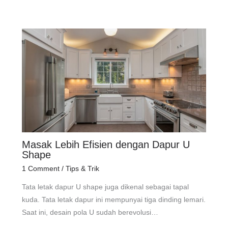
Masak Lebih Efisien dengan Dapur U
Shape
1 Comment
/
Tips & Trik
Tata letak dapur U shape juga dikenal sebagai tapal
kuda. Tata letak dapur ini mempunyai tiga dinding lemari.
Saat ini, desain pola U sudah berevolusi…