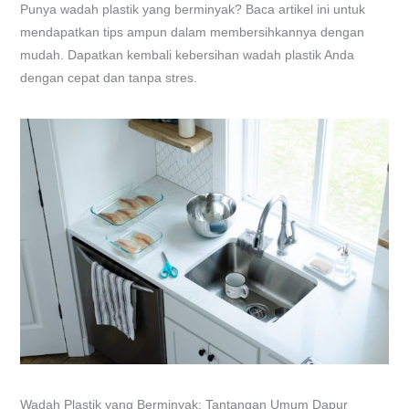
Punya wadah plastik yang berminyak? Baca artikel ini untuk
mendapatkan tips ampun dalam membersihkannya dengan
mudah. Dapatkan kembali kebersihan wadah plastik Anda
dengan cepat dan tanpa stres.
Wadah Plastik yang Berminyak: Tantangan Umum Dapur