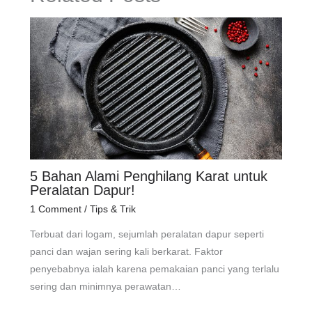
5 Bahan Alami Penghilang Karat untuk
Peralatan Dapur!
1 Comment
/
Tips & Trik
Terbuat dari logam, sejumlah peralatan dapur seperti
panci dan wajan sering kali berkarat. Faktor
penyebabnya ialah karena pemakaian panci yang terlalu
sering dan minimnya perawatan…