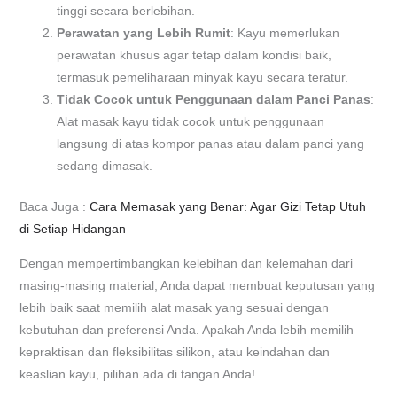
tinggi secara berlebihan.
Perawatan yang Lebih Rumit
: Kayu memerlukan
perawatan khusus agar tetap dalam kondisi baik,
termasuk pemeliharaan minyak kayu secara teratur.
Tidak Cocok untuk Penggunaan dalam Panci Panas
:
Alat masak kayu tidak cocok untuk penggunaan
langsung di atas kompor panas atau dalam panci yang
sedang dimasak.
Baca Juga :
Cara Memasak yang Benar: Agar Gizi Tetap Utuh
di Setiap Hidangan
Dengan mempertimbangkan kelebihan dan kelemahan dari
masing-masing material, Anda dapat membuat keputusan yang
lebih baik saat memilih alat masak yang sesuai dengan
kebutuhan dan preferensi Anda. Apakah Anda lebih memilih
kepraktisan dan fleksibilitas silikon, atau keindahan dan
keaslian kayu, pilihan ada di tangan Anda!