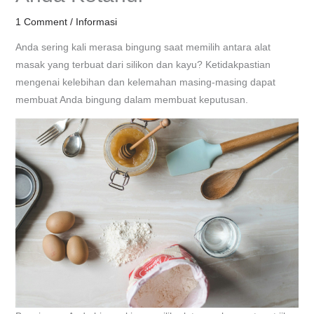
1 Comment
/
Informasi
Anda sering kali merasa bingung saat memilih antara alat
masak yang terbuat dari silikon dan kayu? Ketidakpastian
mengenai kelebihan dan kelemahan masing-masing dapat
membuat Anda bingung dalam membuat keputusan.