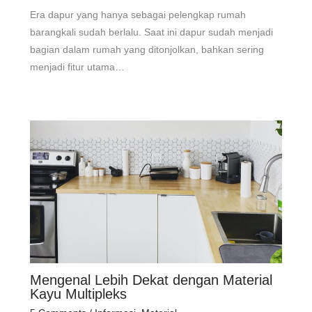
Era dapur yang hanya sebagai pelengkap rumah
barangkali sudah berlalu. Saat ini dapur sudah menjadi
bagian dalam rumah yang ditonjolkan, bahkan sering
menjadi fitur utama…
Mengenal Lebih Dekat dengan Material
Kayu Multipleks