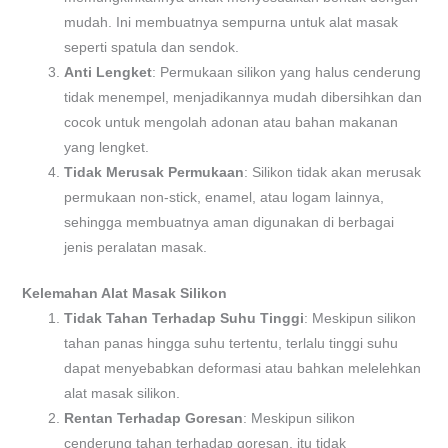
mudah. Ini membuatnya sempurna untuk alat masak
seperti spatula dan sendok.
Anti Lengket
: Permukaan silikon yang halus cenderung
tidak menempel, menjadikannya mudah dibersihkan dan
cocok untuk mengolah adonan atau bahan makanan
yang lengket.
Tidak Merusak Permukaan
: Silikon tidak akan merusak
permukaan non-stick, enamel, atau logam lainnya,
sehingga membuatnya aman digunakan di berbagai
jenis peralatan masak.
Kelemahan Alat Masak Silikon
Tidak Tahan Terhadap Suhu Tinggi
: Meskipun silikon
tahan panas hingga suhu tertentu, terlalu tinggi suhu
dapat menyebabkan deformasi atau bahkan melelehkan
alat masak silikon.
Rentan Terhadap Goresan
: Meskipun silikon
cenderung tahan terhadap goresan, itu tidak