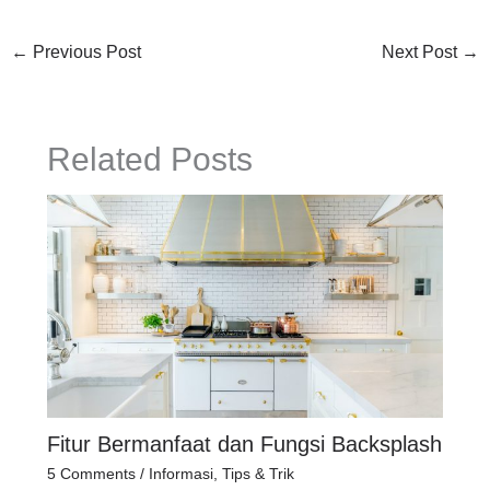
←
Previous Post
Next Post
→
Related Posts
Fitur Bermanfaat dan Fungsi Backsplash
5 Comments
/
Informasi
,
Tips & Trik