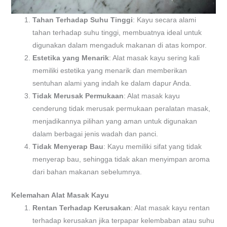
Tahan Terhadap Suhu Tinggi
: Kayu secara alami
tahan terhadap suhu tinggi, membuatnya ideal untuk
digunakan dalam mengaduk makanan di atas kompor.
Estetika yang Menarik
: Alat masak kayu sering kali
memiliki estetika yang menarik dan memberikan
sentuhan alami yang indah ke dalam dapur Anda.
Tidak Merusak Permukaan
: Alat masak kayu
cenderung tidak merusak permukaan peralatan masak,
menjadikannya pilihan yang aman untuk digunakan
dalam berbagai jenis wadah dan panci.
Tidak Menyerap Bau
: Kayu memiliki sifat yang tidak
menyerap bau, sehingga tidak akan menyimpan aroma
dari bahan makanan sebelumnya.
Kelemahan Alat Masak Kayu
Rentan Terhadap Kerusakan
: Alat masak kayu rentan
terhadap kerusakan jika terpapar kelembaban atau suhu