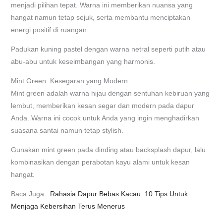
menjadi pilihan tepat. Warna ini memberikan nuansa yang
hangat namun tetap sejuk, serta membantu menciptakan
energi positif di ruangan.
Padukan kuning pastel dengan warna netral seperti putih atau
abu-abu untuk keseimbangan yang harmonis.
Mint Green: Kesegaran yang Modern
Mint green adalah warna hijau dengan sentuhan kebiruan yang
lembut, memberikan kesan segar dan modern pada dapur
Anda. Warna ini cocok untuk Anda yang ingin menghadirkan
suasana santai namun tetap stylish.
Gunakan mint green pada dinding atau backsplash dapur, lalu
kombinasikan dengan perabotan kayu alami untuk kesan
hangat.
Baca Juga :
Rahasia Dapur Bebas Kacau: 10 Tips Untuk
Menjaga Kebersihan Terus Menerus