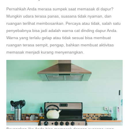
Pernahkah Anda merasa sumpek saat memasak di dapur?
Mungkin udara terasa panas, suasana tidak nyaman, dan
ruangan terlihat membosankan. Percaya atau tidak, salah satu
penyebabnya bisa jadi adalah warna cat dinding dapur Anda.
Warna yang terlalu gelap atau tidak sesuai bisa membuat
ruangan terasa sempit, pengap, bahkan membuat aktivitas
memasak menjadi kurang menyenangkan.