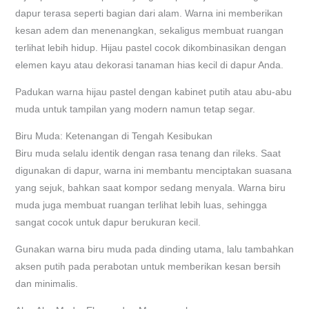
dapur terasa seperti bagian dari alam. Warna ini memberikan
kesan adem dan menenangkan, sekaligus membuat ruangan
terlihat lebih hidup. Hijau pastel cocok dikombinasikan dengan
elemen kayu atau dekorasi tanaman hias kecil di dapur Anda.
Padukan warna hijau pastel dengan kabinet putih atau abu-abu
muda untuk tampilan yang modern namun tetap segar.
Biru Muda: Ketenangan di Tengah Kesibukan
Biru muda selalu identik dengan rasa tenang dan rileks. Saat
digunakan di dapur, warna ini membantu menciptakan suasana
yang sejuk, bahkan saat kompor sedang menyala. Warna biru
muda juga membuat ruangan terlihat lebih luas, sehingga
sangat cocok untuk dapur berukuran kecil.
Gunakan warna biru muda pada dinding utama, lalu tambahkan
aksen putih pada perabotan untuk memberikan kesan bersih
dan minimalis.