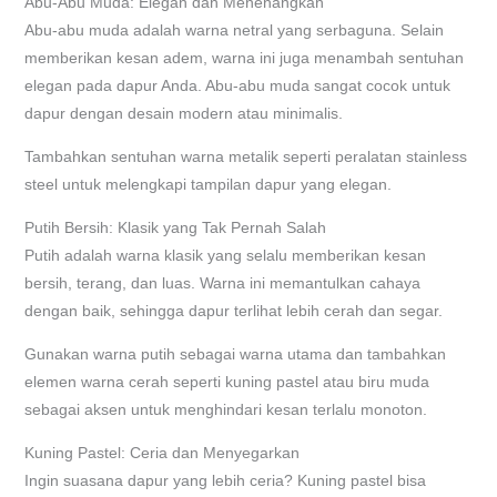
Abu-Abu Muda: Elegan dan Menenangkan
Abu-abu muda adalah warna netral yang serbaguna. Selain
memberikan kesan adem, warna ini juga menambah sentuhan
elegan pada dapur Anda. Abu-abu muda sangat cocok untuk
dapur dengan desain modern atau minimalis.
Tambahkan sentuhan warna metalik seperti peralatan stainless
steel untuk melengkapi tampilan dapur yang elegan.
Putih Bersih: Klasik yang Tak Pernah Salah
Putih adalah warna klasik yang selalu memberikan kesan
bersih, terang, dan luas. Warna ini memantulkan cahaya
dengan baik, sehingga dapur terlihat lebih cerah dan segar.
Gunakan warna putih sebagai warna utama dan tambahkan
elemen warna cerah seperti kuning pastel atau biru muda
sebagai aksen untuk menghindari kesan terlalu monoton.
Kuning Pastel: Ceria dan Menyegarkan
Ingin suasana dapur yang lebih ceria? Kuning pastel bisa