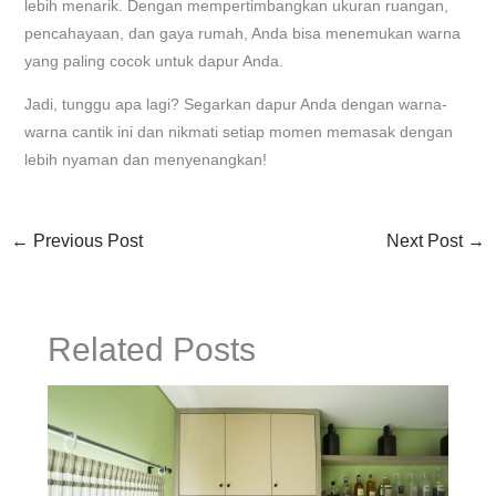
lebih menarik. Dengan mempertimbangkan ukuran ruangan,
pencahayaan, dan gaya rumah, Anda bisa menemukan warna
yang paling cocok untuk dapur Anda.
Jadi, tunggu apa lagi? Segarkan dapur Anda dengan warna-
warna cantik ini dan nikmati setiap momen memasak dengan
lebih nyaman dan menyenangkan!
←
Previous Post
Next Post
→
Related Posts