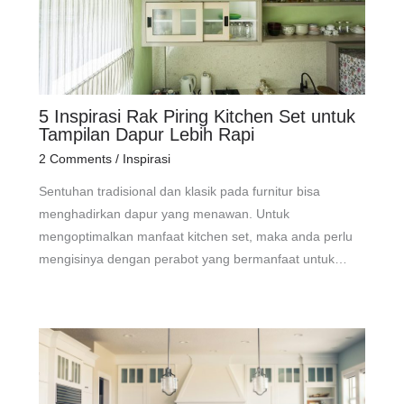
5 Inspirasi Rak Piring Kitchen Set untuk
Tampilan Dapur Lebih Rapi
2 Comments
/
Inspirasi
Sentuhan tradisional dan klasik pada furnitur bisa
menghadirkan dapur yang menawan. Untuk
mengoptimalkan manfaat kitchen set, maka anda perlu
mengisinya dengan perabot yang bermanfaat untuk…