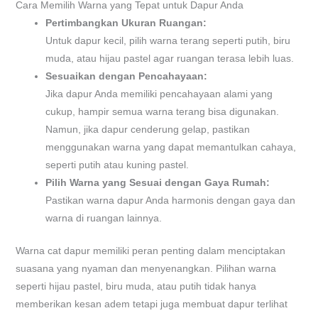
Cara Memilih Warna yang Tepat untuk Dapur Anda
Pertimbangkan Ukuran Ruangan:
Untuk dapur kecil, pilih warna terang seperti putih, biru
muda, atau hijau pastel agar ruangan terasa lebih luas.
Sesuaikan dengan Pencahayaan:
Jika dapur Anda memiliki pencahayaan alami yang
cukup, hampir semua warna terang bisa digunakan.
Namun, jika dapur cenderung gelap, pastikan
menggunakan warna yang dapat memantulkan cahaya,
seperti putih atau kuning pastel.
Pilih Warna yang Sesuai dengan Gaya Rumah:
Pastikan warna dapur Anda harmonis dengan gaya dan
warna di ruangan lainnya.
Warna cat dapur memiliki peran penting dalam menciptakan
suasana yang nyaman dan menyenangkan. Pilihan warna
seperti hijau pastel, biru muda, atau putih tidak hanya
memberikan kesan adem tetapi juga membuat dapur terlihat