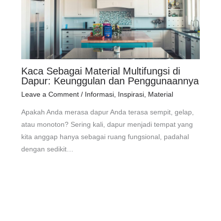
Kaca Sebagai Material Multifungsi di
Dapur: Keunggulan dan Penggunaannya
Leave a Comment
/
Informasi
,
Inspirasi
,
Material
Apakah Anda merasa dapur Anda terasa sempit, gelap,
atau monoton? Sering kali, dapur menjadi tempat yang
kita anggap hanya sebagai ruang fungsional, padahal
dengan sedikit…