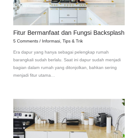
Fitur Bermanfaat dan Fungsi Backsplash
5 Comments
/
Informasi
,
Tips & Trik
Era dapur yang hanya sebagai pelengkap rumah
barangkali sudah berlalu. Saat ini dapur sudah menjadi
bagian dalam rumah yang ditonjolkan, bahkan sering
menjadi fitur utama…