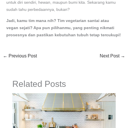
untuk diri sendiri, hewan, maupun bumi kita. Sekarang kamu
sudah tahu perbedaannya, bukan?
Jadi, kamu tim mana nih? Tim vegetarian santai atau
vegan sejati? Apa pun pilihanmu, yang penting nikmati
prosesnya dan pastikan kebutuhan tubuh tetap tercukupi!
←
Previous Post
Next Post
→
Related Posts