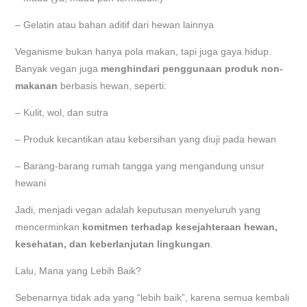
– Gelatin atau bahan aditif dari hewan lainnya
Veganisme bukan hanya pola makan, tapi juga gaya hidup.
Banyak vegan juga
menghindari penggunaan produk non-
makanan
berbasis hewan, seperti:
– Kulit, wol, dan sutra
– Produk kecantikan atau kebersihan yang diuji pada hewan
– Barang-barang rumah tangga yang mengandung unsur
hewani
Jadi, menjadi vegan adalah keputusan menyeluruh yang
mencerminkan
komitmen terhadap kesejahteraan hewan,
kesehatan, dan keberlanjutan lingkungan
.
Lalu, Mana yang Lebih Baik?
Sebenarnya tidak ada yang “lebih baik”, karena semua kembali