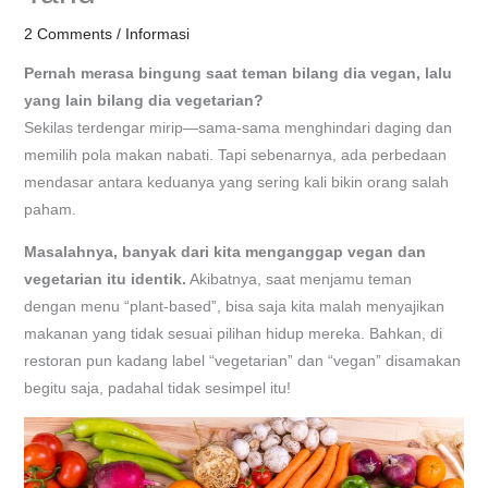
2 Comments
/
Informasi
Pernah merasa bingung saat teman bilang dia vegan, lalu
yang lain bilang dia vegetarian?
Sekilas terdengar mirip—sama-sama menghindari daging dan
memilih pola makan nabati. Tapi sebenarnya, ada perbedaan
mendasar antara keduanya yang sering kali bikin orang salah
paham.
Masalahnya, banyak dari kita menganggap vegan dan
vegetarian itu identik.
Akibatnya, saat menjamu teman
dengan menu “plant-based”, bisa saja kita malah menyajikan
makanan yang tidak sesuai pilihan hidup mereka. Bahkan, di
restoran pun kadang label “vegetarian” dan “vegan” disamakan
begitu saja, padahal tidak sesimpel itu!