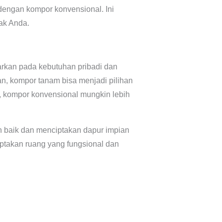
dengan kompor konvensional. Ini
ak Anda.
arkan pada kebutuhan pribadi dan
n, kompor tanam bisa menjadi pilihan
, kompor konvensional mungkin lebih
 baik dan menciptakan dapur impian
ptakan ruang yang fungsional dan