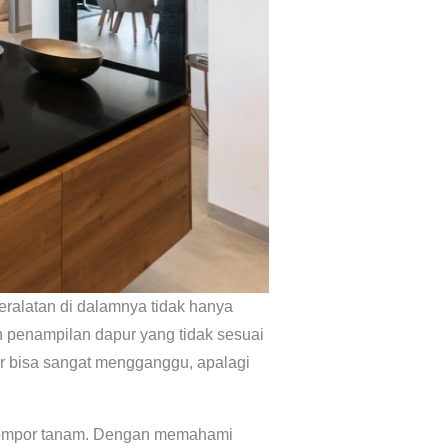
peralatan di dalamnya tidak hanya
n penampilan dapur yang tidak sesuai
 bisa sangat mengganggu, apalagi
 kompor tanam. Dengan memahami