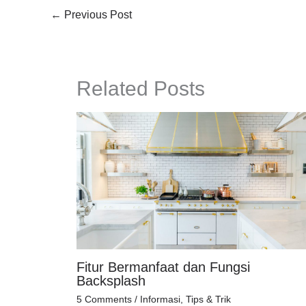
←
Previous Post
Related Posts
Fitur Bermanfaat dan Fungsi
Backsplash
5 Comments
/
Informasi
,
Tips & Trik