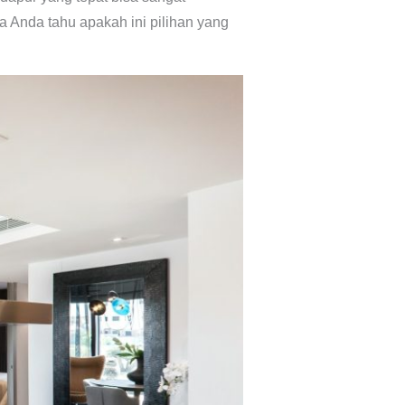
 Anda tahu apakah ini pilihan yang