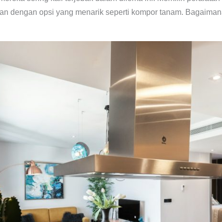
an dengan opsi yang menarik seperti kompor tanam. Bagaimana