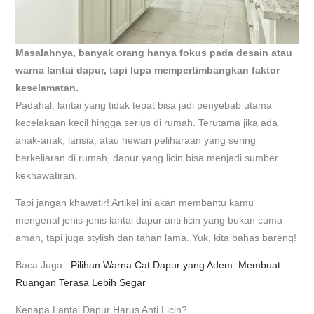
Masalahnya, banyak orang hanya fokus pada desain atau
warna lantai dapur, tapi lupa mempertimbangkan faktor
keselamatan.
Padahal, lantai yang tidak tepat bisa jadi penyebab utama
kecelakaan kecil hingga serius di rumah. Terutama jika ada
anak-anak, lansia, atau hewan peliharaan yang sering
berkeliaran di rumah, dapur yang licin bisa menjadi sumber
kekhawatiran.
Tapi jangan khawatir! Artikel ini akan membantu kamu
mengenal jenis-jenis lantai dapur anti licin yang bukan cuma
aman, tapi juga stylish dan tahan lama. Yuk, kita bahas bareng!
Baca Juga :
Pilihan Warna Cat Dapur yang Adem: Membuat
Ruangan Terasa Lebih Segar
Kenapa Lantai Dapur Harus Anti Licin?