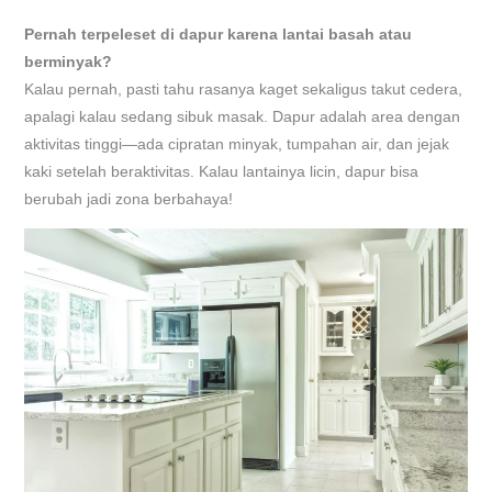
Pernah terpeleset di dapur karena lantai basah atau
berminyak?
Kalau pernah, pasti tahu rasanya kaget sekaligus takut cedera,
apalagi kalau sedang sibuk masak. Dapur adalah area dengan
aktivitas tinggi—ada cipratan minyak, tumpahan air, dan jejak
kaki setelah beraktivitas. Kalau lantainya licin, dapur bisa
berubah jadi zona berbahaya!