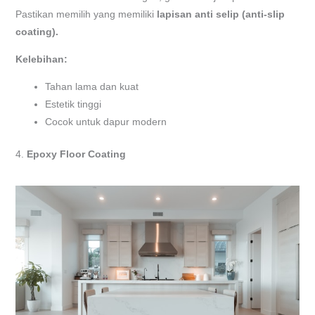
Pastikan memilih yang memiliki
lapisan anti selip (anti-slip
coating).
Kelebihan:
Tahan lama dan kuat
Estetik tinggi
Cocok untuk dapur modern
4.
Epoxy Floor Coating