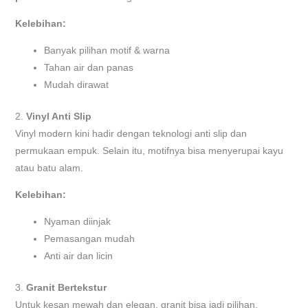
Kelebihan:
Banyak pilihan motif & warna
Tahan air dan panas
Mudah dirawat
2.
Vinyl Anti Slip
Vinyl modern kini hadir dengan teknologi anti slip dan
permukaan empuk. Selain itu, motifnya bisa menyerupai kayu
atau batu alam.
Kelebihan:
Nyaman diinjak
Pemasangan mudah
Anti air dan licin
3.
Granit Bertekstur
Untuk kesan mewah dan elegan, granit bisa jadi pilihan.