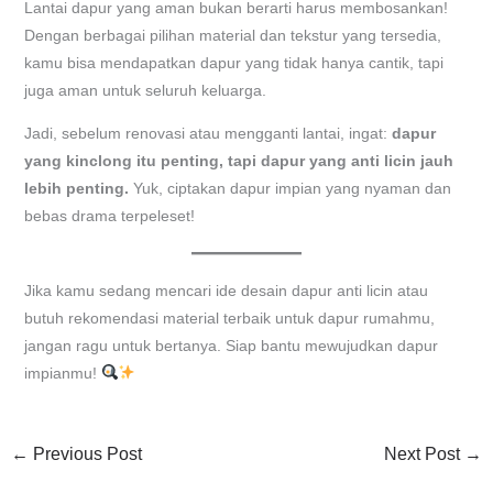
Lantai dapur yang aman bukan berarti harus membosankan!
Dengan berbagai pilihan material dan tekstur yang tersedia,
kamu bisa mendapatkan dapur yang tidak hanya cantik, tapi
juga aman untuk seluruh keluarga.
Jadi, sebelum renovasi atau mengganti lantai, ingat:
dapur
yang kinclong itu penting, tapi dapur yang anti licin jauh
lebih penting.
Yuk, ciptakan dapur impian yang nyaman dan
bebas drama terpeleset!
Jika kamu sedang mencari ide desain dapur anti licin atau
butuh rekomendasi material terbaik untuk dapur rumahmu,
jangan ragu untuk bertanya. Siap bantu mewujudkan dapur
impianmu!
←
Previous Post
Next Post
→