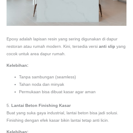
Epoxy adalah lapisan resin yang sering digunakan di dapur
restoran atau rumah modern. Kini, tersedia versi
anti slip
yang
cocok untuk area dapur rumah.
Kelebihan:
Tanpa sambungan (seamless)
Tahan noda dan minyak
Permukaan bisa dibuat kasar agar aman
5.
Lantai Beton Finishing Kasar
Buat yang suka gaya industrial, lantai beton bisa jadi solusi.
Finishing dengan efek kasar bikin lantai tetap anti licin.
Kelebihan: