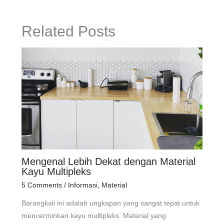
Related Posts
Mengenal Lebih Dekat dengan Material
Kayu Multipleks
5 Comments
/
Informasi
,
Material
Barangkali ini adalah ungkapan yang sangat tepat untuk
mencerminkan kayu multipleks. Material yang