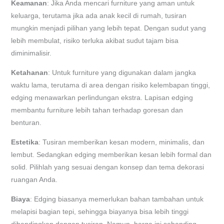
Keamanan
: Jika Anda mencari furniture yang aman untuk
keluarga, terutama jika ada anak kecil di rumah, tusiran
mungkin menjadi pilihan yang lebih tepat. Dengan sudut yang
lebih membulat, risiko terluka akibat sudut tajam bisa
diminimalisir.
Ketahanan
: Untuk furniture yang digunakan dalam jangka
waktu lama, terutama di area dengan risiko kelembapan tinggi,
edging menawarkan perlindungan ekstra. Lapisan edging
membantu furniture lebih tahan terhadap goresan dan
benturan.
Estetika
: Tusiran memberikan kesan modern, minimalis, dan
lembut. Sedangkan edging memberikan kesan lebih formal dan
solid. Pilihlah yang sesuai dengan konsep dan tema dekorasi
ruangan Anda.
Biaya
: Edging biasanya memerlukan bahan tambahan untuk
melapisi bagian tepi, sehingga biayanya bisa lebih tinggi