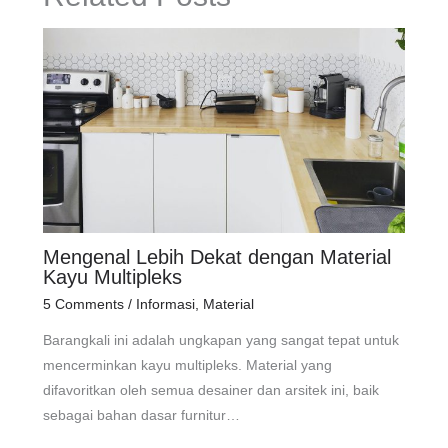
Mengenal Lebih Dekat dengan Material
Kayu Multipleks
5 Comments
/
Informasi
,
Material
Barangkali ini adalah ungkapan yang sangat tepat untuk
mencerminkan kayu multipleks. Material yang
difavoritkan oleh semua desainer dan arsitek ini, baik
sebagai bahan dasar furnitur…