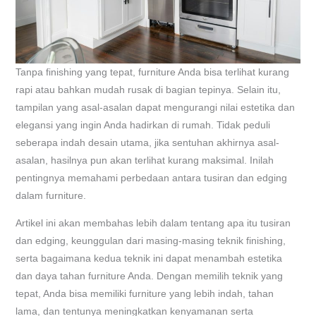
Tanpa finishing yang tepat, furniture Anda bisa terlihat kurang
rapi atau bahkan mudah rusak di bagian tepinya. Selain itu,
tampilan yang asal-asalan dapat mengurangi nilai estetika dan
elegansi yang ingin Anda hadirkan di rumah. Tidak peduli
seberapa indah desain utama, jika sentuhan akhirnya asal-
asalan, hasilnya pun akan terlihat kurang maksimal. Inilah
pentingnya memahami perbedaan antara tusiran dan edging
dalam furniture.
Artikel ini akan membahas lebih dalam tentang apa itu tusiran
dan edging, keunggulan dari masing-masing teknik finishing,
serta bagaimana kedua teknik ini dapat menambah estetika
dan daya tahan furniture Anda. Dengan memilih teknik yang
tepat, Anda bisa memiliki furniture yang lebih indah, tahan
lama, dan tentunya meningkatkan kenyamanan serta