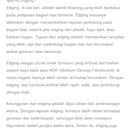
Apa Itu Edging?
Edging, di sisi lain, adalah teknik finishing yang lebih berfokus
pada pelapisan bagian tepi furniture. Edging biasanya
dilakukan dengan menambahkan lapisan pelindung pada
bagian tepi, seperti pita edging dari plastik, kayu tipis, atau
bahkan logam. Tujuan dari edging adalah memberikan tampilan
yang lebih rapi dan melindungi bagian tepi dari kerusakan
akibat goresan atau benturan.
Edging sangat cocok untuk furniture yang terbuat dari bahan
seperti kayu lapis atau MDF (Medium-Density Fibreboard), di
mana bagian tepinya lebih rentan terhadap kerusakan. Dengan
edging, tepi furniture terlihat lebih rapih, solid, dan terlindungi
dengan baik.
Keunggulan dari edging adalah daya tahan dan perlindungan
ekstra. Dengan lapisan edging, furniture lebih tahan terhadap
goresan dan kelembapan, sehingga lebih awet meskipun
digunakan dalam jangka waktu lama. Selain itu, edging juga