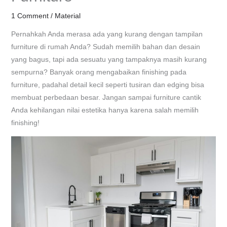
1 Comment
/
Material
Pernahkah Anda merasa ada yang kurang dengan tampilan
furniture di rumah Anda? Sudah memilih bahan dan desain
yang bagus, tapi ada sesuatu yang tampaknya masih kurang
sempurna? Banyak orang mengabaikan finishing pada
furniture, padahal detail kecil seperti tusiran dan edging bisa
membuat perbedaan besar. Jangan sampai furniture cantik
Anda kehilangan nilai estetika hanya karena salah memilih
finishing!