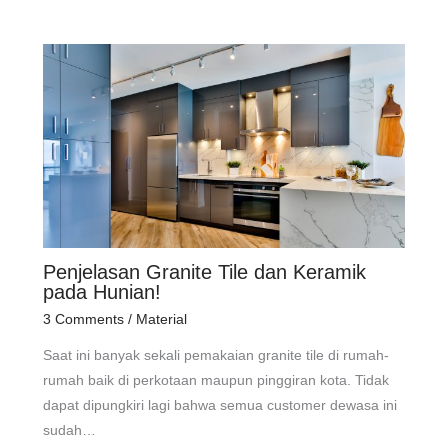
Penjelasan Granite Tile dan Keramik
pada Hunian!
3 Comments
/
Material
Saat ini banyak sekali pemakaian granite tile di rumah-
rumah baik di perkotaan maupun pinggiran kota. Tidak
dapat dipungkiri lagi bahwa semua customer dewasa ini
sudah…