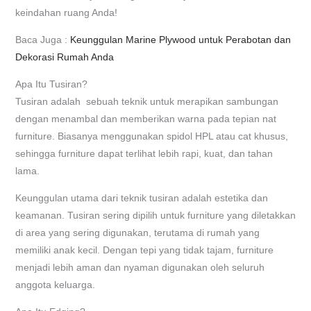
keindahan ruang Anda!
Baca Juga :
Keunggulan Marine Plywood untuk Perabotan dan
Dekorasi Rumah Anda
Apa Itu Tusiran?
Tusiran adalah sebuah teknik untuk merapikan sambungan
dengan menambal dan memberikan warna pada tepian nat
furniture. Biasanya menggunakan spidol HPL atau cat khusus,
sehingga furniture dapat terlihat lebih rapi, kuat, dan tahan
lama.
Keunggulan utama dari teknik tusiran adalah estetika dan
keamanan. Tusiran sering dipilih untuk furniture yang diletakkan
di area yang sering digunakan, terutama di rumah yang
memiliki anak kecil. Dengan tepi yang tidak tajam, furniture
menjadi lebih aman dan nyaman digunakan oleh seluruh
anggota keluarga.