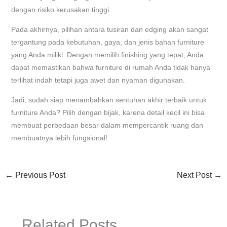
dengan risiko kerusakan tinggi.
Pada akhirnya, pilihan antara tusiran dan edging akan sangat
tergantung pada kebutuhan, gaya, dan jenis bahan furniture
yang Anda miliki. Dengan memilih finishing yang tepat, Anda
dapat memastikan bahwa furniture di rumah Anda tidak hanya
terlihat indah tetapi juga awet dan nyaman digunakan.
Jadi, sudah siap menambahkan sentuhan akhir terbaik untuk
furniture Anda? Pilih dengan bijak, karena detail kecil ini bisa
membuat perbedaan besar dalam mempercantik ruang dan
membuatnya lebih fungsional!
←
Previous Post
Next Post
→
Related Posts