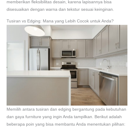
memberikan fleksibilitas desain, karena lapisannya bisa
disesuaikan dengan warna dan tekstur sesuai keinginan.
Tusiran vs Edging: Mana yang Lebih Cocok untuk Anda?
Memilih antara tusiran dan edging bergantung pada kebutuhan
dan gaya furniture yang ingin Anda tampilkan. Berikut adalah
beberapa poin yang bisa membantu Anda menentukan pilihan: